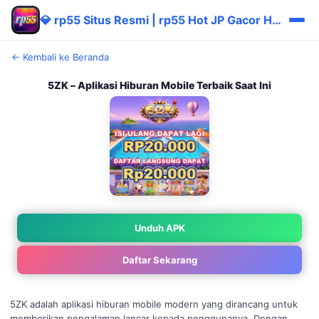
💎 rp55 Situs Resmi | rp55 Hot JP Gacor Hari Ini Terpercaya
← Kembali ke Beranda
5ZK – Aplikasi Hiburan Mobile Terbaik Saat Ini
Unduh APK
Daftar Sekarang
5ZK adalah aplikasi hiburan mobile modern yang dirancang untuk
memberikan pengalaman lancar kepada penggunanya. Dengan